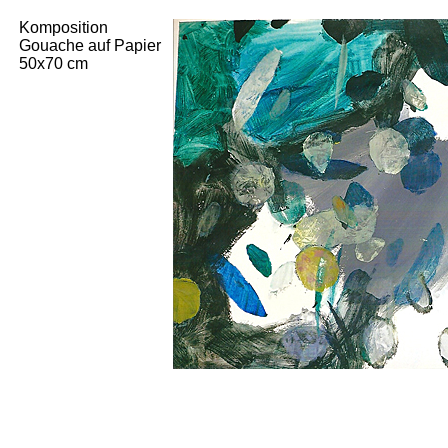
Komposition
Gouache auf Papier
50x70 cm