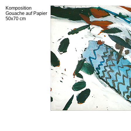
Komposition
Gouache auf Papier
50x70 cm