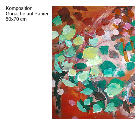
Komposition
Gouache auf Papier
50x70 cm