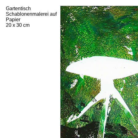
Gartentisch
Schablonenmalerei auf
Papier
20 x 30 cm