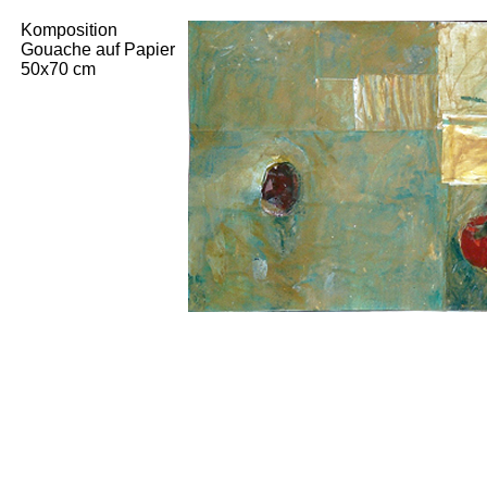
Komposition
Gouache auf Papier
50x70 cm