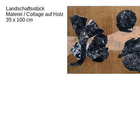
Landschaftsstück
Malerei / Collage auf Holz
35 x 100 cm