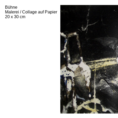
Bühne
Malerei / Collage auf Papier
20 x 30 cm