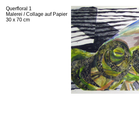
Querfloral 1
Malerei / Collage auf Papier
30 x 70 cm