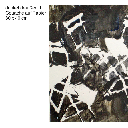
dunkel draußen II
Gouache auf Papier
30 x 40 cm