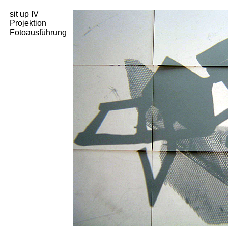
sit up IV
Projektion
Fotoausführung