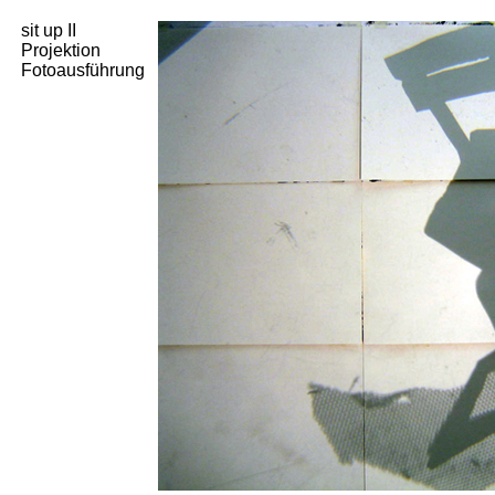
sit up II
Projektion
Fotoausführung