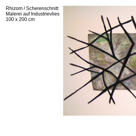
Rhizom / Scherenschnitt
Malerei auf Industrievlies
100 x 200 cm