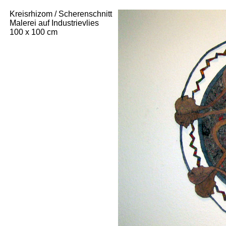
Kreisrhizom / Scherenschnitt
Malerei auf Industrievlies
100 x 100 cm