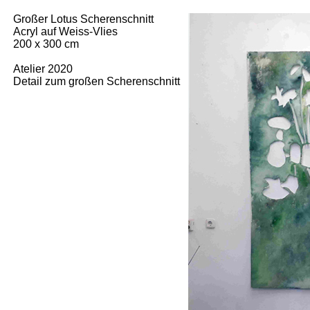
Großer Lotus Scherenschnitt
Acryl auf Weiss-Vlies
200 x 300 cm
Atelier 2020
Detail zum großen Scherenschnitt