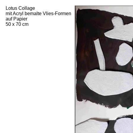
Lotus Collage
mit Acryl bemalte Vlies-Formen
auf Papier
50 x 70 cm