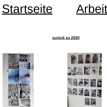
Startseite
Arbei
zurück zu 2020