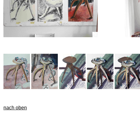
nach oben